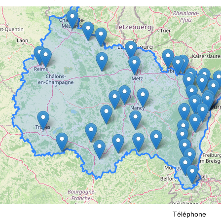
Téléphone