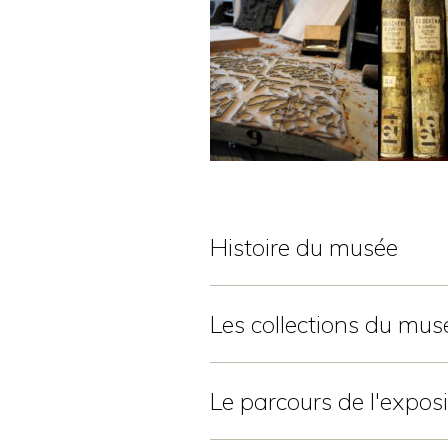
Histoire du musée
Les collections du mus
Le parcours de l'expo