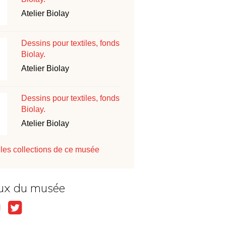
Atelier Biolay
Dessins pour textiles, fonds
Biolay.
Atelier Biolay
Dessins pour textiles, fonds
Biolay.
Atelier Biolay
les collections de ce musée
ux du musée