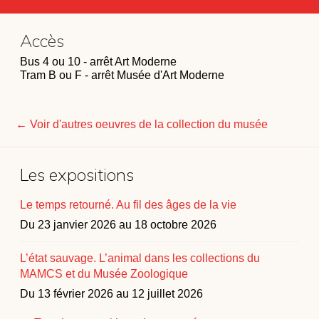
Accès
Bus 4 ou 10 - arrêt Art Moderne
Tram B ou F - arrêt Musée d'Art Moderne
← Voir d'autres oeuvres de la collection du musée
Les expositions
Le temps retourné. Au fil des âges de la vie
Du 23 janvier 2026 au 18 octobre 2026
L’état sauvage. L’animal dans les collections du
MAMCS et du Musée Zoologique
Du 13 février 2026 au 12 juillet 2026