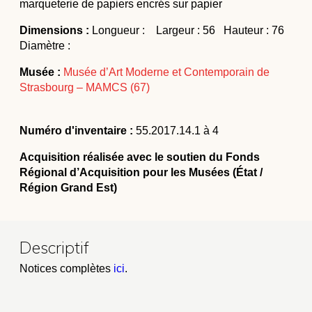
marqueterie de papiers encrés sur papier
Dimensions :
Longueur : Largeur : 56 Hauteur : 76
Diamètre :
Musée :
Musée d’Art Moderne et Contemporain de
Strasbourg – MAMCS (67)
Numéro d'inventaire :
55.2017.14.1 à 4
Acquisition réalisée avec le soutien du Fonds
Régional d’Acquisition pour les Musées (État /
Région Grand Est)
Descriptif
Notices complètes
ici
.