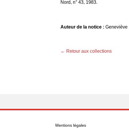
Nord, n° 43, 1983.
Auteur de la notice :
Geneviève 
← Retour aux collections
Mentions légales