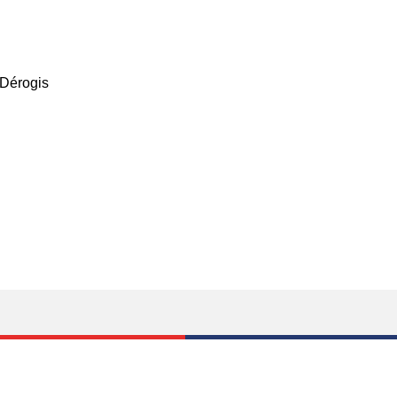
Dérogis