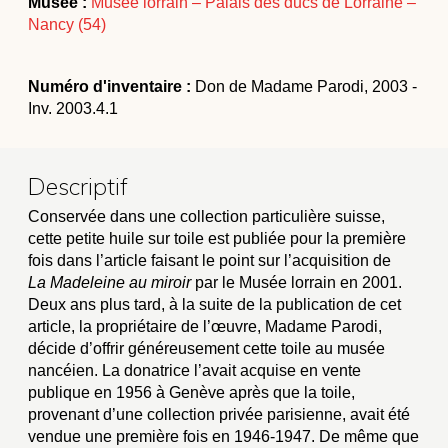
Musée :
Musée lorrain – Palais des ducs de Lorraine –
Nancy (54)
Numéro d'inventaire :
Don de Madame Parodi, 2003 -
Inv. 2003.4.1
Descriptif
Conservée dans une collection particulière suisse,
cette petite huile sur toile est publiée pour la première
fois dans l’article faisant le point sur l’acquisition de
La Madeleine au miroir
par le Musée lorrain en 2001.
Deux ans plus tard, à la suite de la publication de cet
article, la propriétaire de l’œuvre, Madame Parodi,
décide d’offrir généreusement cette toile au musée
nancéien. La donatrice l’avait acquise en vente
publique en 1956 à Genève après que la toile,
provenant d’une collection privée parisienne, avait été
vendue une première fois en 1946-1947. De même que