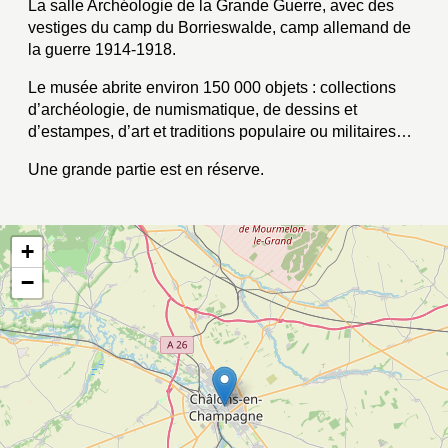
La salle Archéologie de la Grande Guerre, avec des
vestiges du camp du Borrieswalde, camp allemand de
la guerre 1914-1918.
Le musée abrite environ 150 000 objets : collections
d’archéologie, de numismatique, de dessins et
d’estampes, d’art et traditions populaire ou militaires…
Une grande partie est en réserve.
+
−