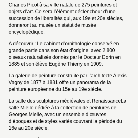
Charles Picot à sa ville natale de 275 peintures et
objets d’art. Ce sera l’élément déclencheur d’une
succession de libéralités qui, aux 19e et 20e siècles,
donneront au musée un statut de musée
encyclopédique.
A découvrir : Le cabinet d’ornithologie conservé en
grande partie dans son état d’origine, avec 2 800
oiseaux naturalisés donnés par le Docteur Dorin en
1885 et son élève Eugène Thierry en 1909.
La galerie de peinture construite par l’architecte Alexis
Vagny de 1877 à 1881 offre un panorama de la
peinture européenne du 15e au 19e siècle.
La salle des sculptures médiévales et RenaissanceLa
salle Mielle dédiée à la collection de peintures de
Georges Mielle, avec un ensemble d’œuvres
d’époques et de styles variés couvrant la période du
16e au 20e siècle.