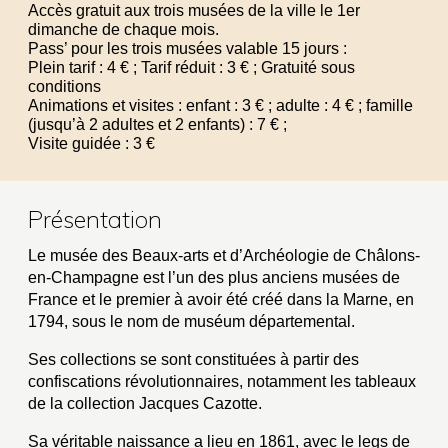
Accès gratuit aux trois musées de la ville le 1er
dimanche de chaque mois.
Pass’ pour les trois musées valable 15 jours :
Plein tarif : 4 € ; Tarif réduit : 3 € ; Gratuité sous
conditions
Animations et visites : enfant : 3 € ; adulte : 4 € ; famille
(jusqu’à 2 adultes et 2 enfants) : 7 € ;
Visite guidée : 3 €
Présentation
Le musée des Beaux-arts et d’Archéologie de Châlons-
en-Champagne est l’un des plus anciens musées de
France et le premier à avoir été créé dans la Marne, en
1794, sous le nom de muséum départemental.
Ses collections se sont constituées à partir des
confiscations révolutionnaires, notamment les tableaux
de la collection Jacques Cazotte.
Sa véritable naissance a lieu en 1861, avec le legs de