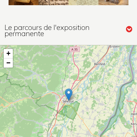
Le parcours de l'exposition
permanente
+
−