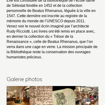
Elle est constituée de la bibliothèque de l’école latine
de Sélestat fondée en 1452 et de la collection
personnelle de Beatus Rhenanus, léguée à la ville en
1547. Cette dernière est inscrite au registre de la
mémoire du monde de l’UNESCO depuis 2011.
Venez voir le nouvel écrin imaginé par l’architecte
Rudy Ricciotti. Les livres ont été remis en place avec,
en dernier la collection du « Trésor de la
Renaissance », celle de Beatus Rhenanus, que l’on
verra dans une cage en verre. La mission principale de
la Bibliothèque reste la conservation des ouvrages
humanistes précieux.
Galerie photos