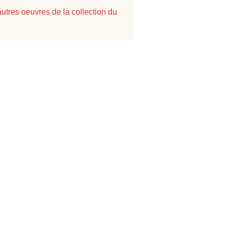
autres oeuvres de la collection du