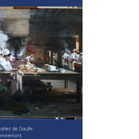
arles de Gaulle
miremont