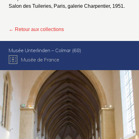
Salon des Tuileries, Paris, galerie Charpentier, 1951.
← Retour aux collections
Musée Unterlinden – Colmar (68)
Musée de France