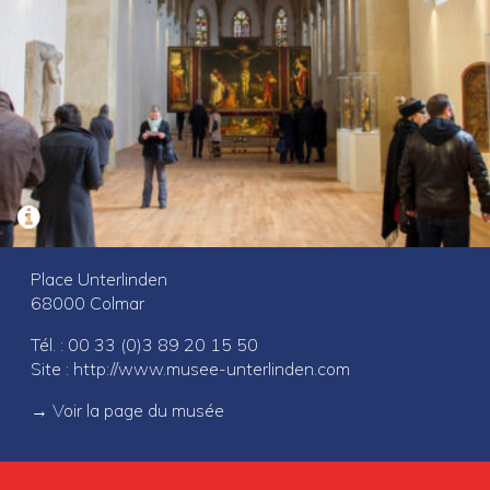
Place Unterlinden
68000 Colmar
Tél. : 00 33 (0)3 89 20 15 50
Site :
http://www.musee-unterlinden.com
→
Voir la page du musée