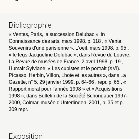
Bibliographie
« Ventes, Paris, la succession Delubac », in
Connaissance des arts, mars 1998, p. 118 , « Vente.
Souvenirs d'une parisienne », L'oeil, mars 1998, p. 95 ,
« le legs Jacqueline Delubac », dans Revue du Louvre.
La Revue de musées de France, 2 avril 1998, p. 19 ,
Humair Sylviane, « Les cubistes et le portrait (XVI).
Picasso, Herbin, Villon, Lhote et les autres », dans La
Gazette, n° 5, 29 janvier 1999, p. 64-66 , repr. p. 65 , «
Rapport moral pour l'année 1998 » et « Acquisitions
1998 », dans Bulletin de la Société Schongauer 1997-
2000, Colmar, musée d'Unterlinden, 2001, p. 35 et p.
309 repr.
Exposition