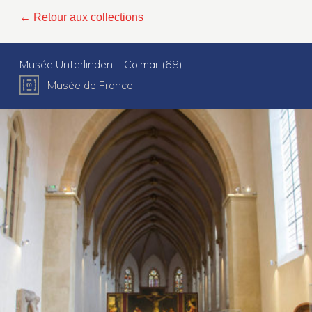
← Retour aux collections
Musée Unterlinden – Colmar (68)
Musée de France