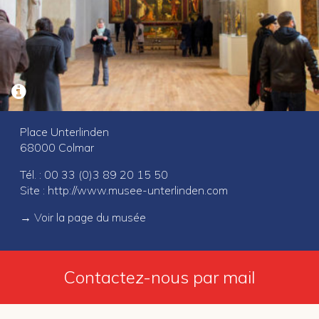
Place Unterlinden
68000 Colmar
Tél. : 00 33 (0)3 89 20 15 50
Site :
http://www.musee-unterlinden.com
→
Voir la page du musée
Contactez-nous par mail