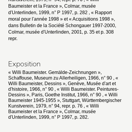
Baumeister et la France », Colmar, musée
d'Unterlinden, 1999, n° P 1997, p. 282 , « Rapport
moral pour l'année 1998 » et « Acquisitions 1998 »,
dans Bulletin de la Société Schongauer 1997-2000,
Colmar, musée d'Unterlinden, 2001, p. 35 et p. 308
repr.
Exposition
« Willi Baumeister. Gemälde-Zeichnungen »,
Schaffouse, Museum zu Allerheiligen, 1966, n° 90 , «
Willi Baumeister, Dessins », Genève, Musée d'art et
d'histoire, 1966, n° 90 , « Willi Baumeister. Peintures-
Dessins », Paris, Goethe Institut, 1966, n° 90 , « Willi
Baumeister 1945-1955 », Stuttgart, Württembergischer
Kunstverein, 1979, n° 94, repr. p. 76 , « Willi
Baumeister et la France », Colmar, musée
d'Unterlinden, 1999, n° P 1997, p. 282.