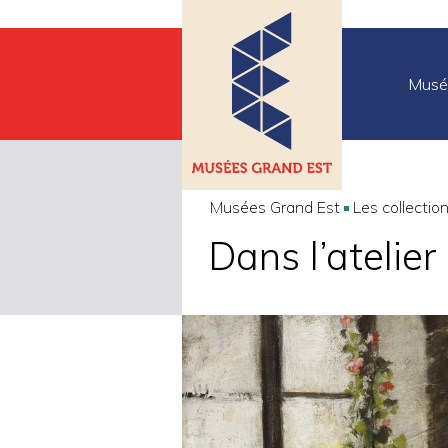
Musé
Musées Grand Est
Les collectio
Dans l’atelier