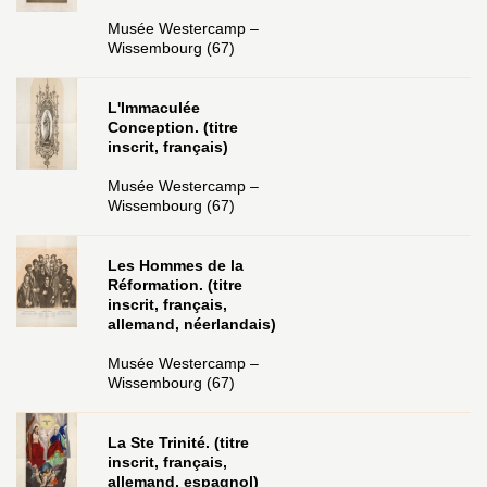
Musée Westercamp –
Wissembourg (67)
L'Immaculée
Conception. (titre
inscrit, français)
Musée Westercamp –
Wissembourg (67)
Les Hommes de la
Réformation. (titre
inscrit, français,
allemand, néerlandais)
Musée Westercamp –
Wissembourg (67)
La Ste Trinité. (titre
inscrit, français,
allemand, espagnol)