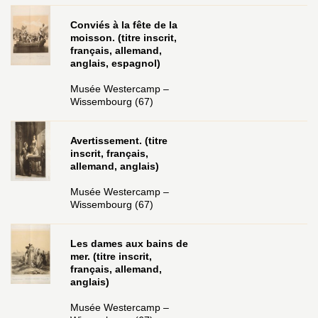
Conviés à la fête de la
moisson. (titre inscrit,
français, allemand,
anglais, espagnol)
Musée Westercamp –
Wissembourg (67)
Avertissement. (titre
inscrit, français,
allemand, anglais)
Musée Westercamp –
Wissembourg (67)
Les dames aux bains de
mer. (titre inscrit,
français, allemand,
anglais)
Musée Westercamp –