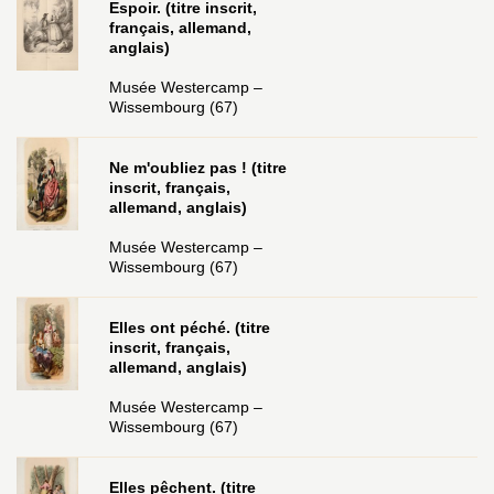
Espoir. (titre inscrit,
français, allemand,
anglais)
Musée Westercamp –
Wissembourg (67)
Ne m'oubliez pas ! (titre
inscrit, français,
allemand, anglais)
Musée Westercamp –
Wissembourg (67)
Elles ont péché. (titre
inscrit, français,
allemand, anglais)
Musée Westercamp –
Wissembourg (67)
Elles pêchent. (titre