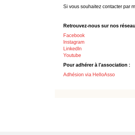
Si vous souhaitez contacter par 
Retrouvez-nous sur nos réseau
Facebook
Instagram
LinkedIn
Youtube
Pour adhérer à l’association :
Adhésion via HelloAsso