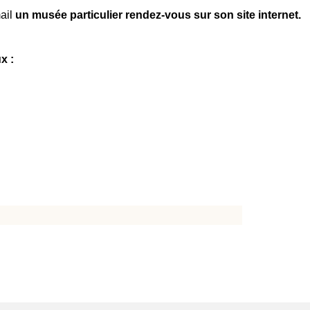
mail
un musée particulier rendez-vous sur son site internet.
x :